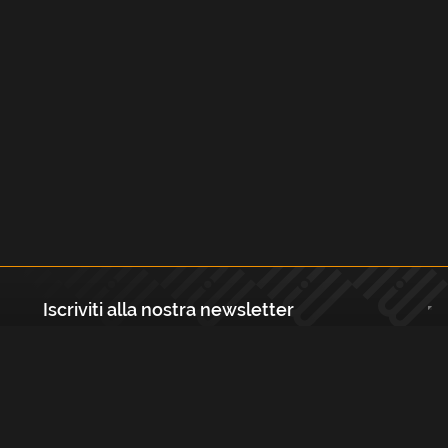
Iscriviti alla nostra newsletter
Registrati