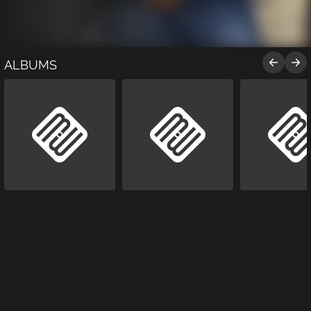
ALBUMS