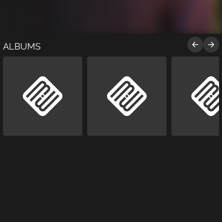
ALBUMS