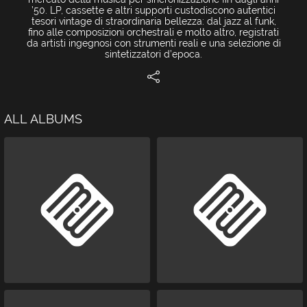
’50. LP, cassette e altri supporti custodiscono autentici
tesori vintage di straordinaria bellezza: dal jazz al funk,
fino alle composizioni orchestrali e molto altro, registrati
da artisti ingegnosi con strumenti reali e una selezione di
sintetizzatori d’epoca.
ALL ALBUMS